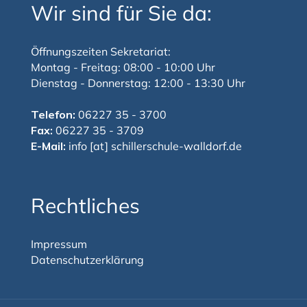
Wir sind für Sie da:
Öffnungszeiten Sekretariat:
Montag - Freitag: 08:00 - 10:00 Uhr
Dienstag - Donnerstag: 12:00 - 13:30 Uhr
Telefon:
06227 35 - 3700
Fax:
06227 35 - 3709
E-Mail:
info [at] schillerschule-walldorf.de
Rechtliches
Impressum
Datenschutzerklärung