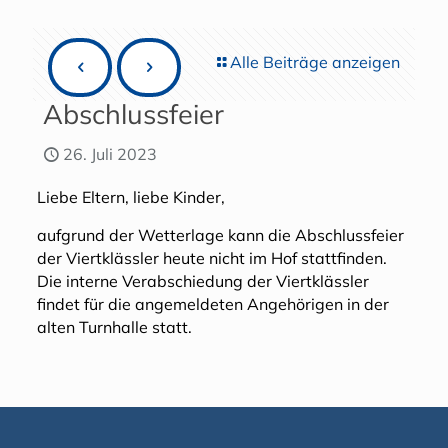
Alle Beiträge anzeigen
Abschlussfeier
26. Juli 2023
Liebe Eltern, liebe Kinder,
aufgrund der Wetterlage kann die Abschlussfeier
der Viertklässler heute nicht im Hof stattfinden.
Die interne Verabschiedung der Viertklässler
findet für die angemeldeten Angehörigen in der
alten Turnhalle statt.