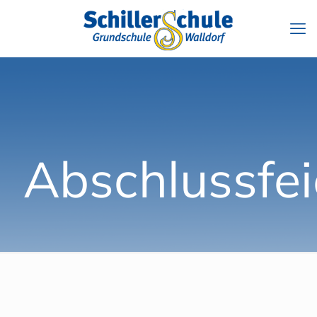
Abschlussfei