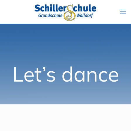
Let’s dance