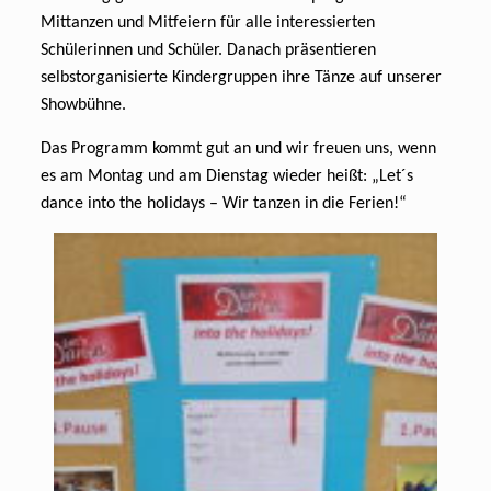
Mittanzen und Mitfeiern für alle interessierten
Schülerinnen und Schüler. Danach präsentieren
selbstorganisierte Kindergruppen ihre Tänze auf unserer
Showbühne.
Das Programm kommt gut an und wir freuen uns, wenn
es am Montag und am Dienstag wieder heißt: „Let´s
dance into the holidays – Wir tanzen in die Ferien!“