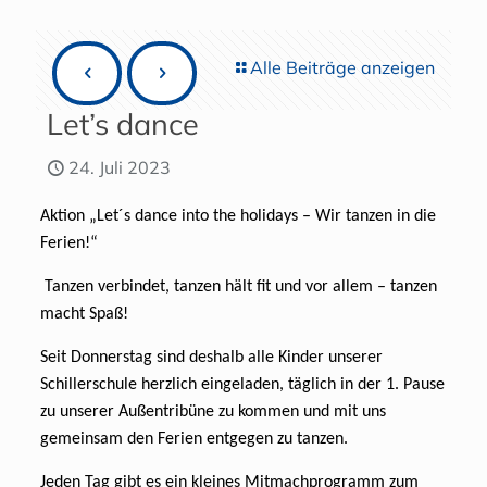
Alle Beiträge anzeigen
Let’s dance
24. Juli 2023
Aktion „Let´s dance into the holidays – Wir tanzen in die
Ferien!“
Tanzen verbindet, tanzen hält fit und vor allem – tanzen
macht Spaß!
Seit Donnerstag sind deshalb alle Kinder unserer
Schillerschule herzlich eingeladen, täglich in der 1. Pause
zu unserer Außentribüne zu kommen und mit uns
gemeinsam den Ferien entgegen zu tanzen.
Jeden Tag gibt es ein kleines Mitmachprogramm zum