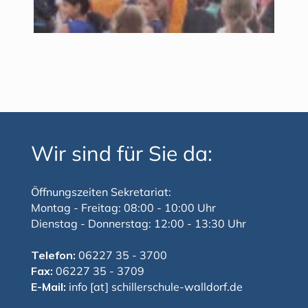
Wir sind für Sie da:
Öffnungszeiten Sekretariat:
Montag - Freitag: 08:00 - 10:00 Uhr
Dienstag - Donnerstag: 12:00 - 13:30 Uhr
Telefon:
06227 35 - 3700
Fax:
06227 35 - 3709
E-Mail:
info [at] schillerschule-walldorf.de