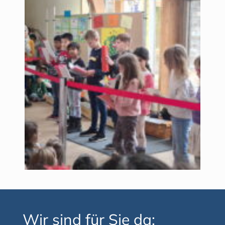
Wir sind für Sie da: