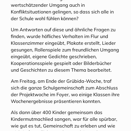
wertschätzender Umgang auch in
Konfliktsituationen gelingen, so dass sich alle in
der Schule wohl fühlen können?
Um Antworten auf diese und ähnliche Fragen zu
finden, wurde höfliches Verhalten im Flur und
Klassenzimmer eingeübt, Plakate erstellt, Lieder
gesungen, Rollenspiele zum freundlichen Umgang
eingeübt, eigene Gedichte geschrieben,
Kooperationsspiele gespielt oder Bilderbücher
und Geschichten zu diesem Thema bearbeitet.
Am Freitag, am Ende der Grübida-Woche, traf
sich die ganze Schulgemeinschaft zum Abschluss
der Projektwoche im Foyer, wo einige Klassen ihre
Wochenergebnisse präsentieren konnten.
Als dann über 400 Kinder gemeinsam das
Kindermutmachlied sangen, war für alle spürbar,
wie gut es tut, Gemeinschaft zu erleben und wie