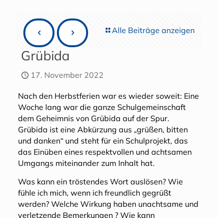
Alle Beiträge anzeigen
Grübida
17. November 2022
Nach den Herbstferien war es wieder soweit: Eine
Woche lang war die ganze Schulgemeinschaft
dem Geheimnis von Grübida auf der Spur.
Grübida ist eine Abkürzung aus „grüßen, bitten
und danken“ und steht für ein Schulprojekt, das
das Einüben eines respektvollen und achtsamen
Umgangs miteinander zum Inhalt hat.
Was kann ein tröstendes Wort auslösen? Wie
fühle ich mich, wenn ich freundlich gegrüßt
werden? Welche Wirkung haben unachtsame und
verletzende Bemerkungen ? Wie kann