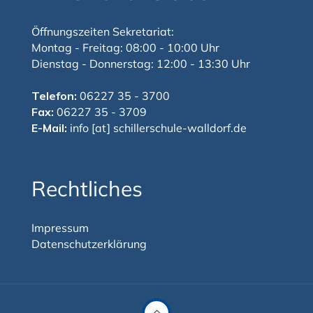
Öffnungszeiten Sekretariat:
Montag - Freitag: 08:00 - 10:00 Uhr
Dienstag - Donnerstag: 12:00 - 13:30 Uhr
Telefon:
06227 35 - 3700
Fax:
06227 35 - 3709
E-Mail:
info [at] schillerschule-walldorf.de
Rechtliches
Impressum
Datenschutzerklärung