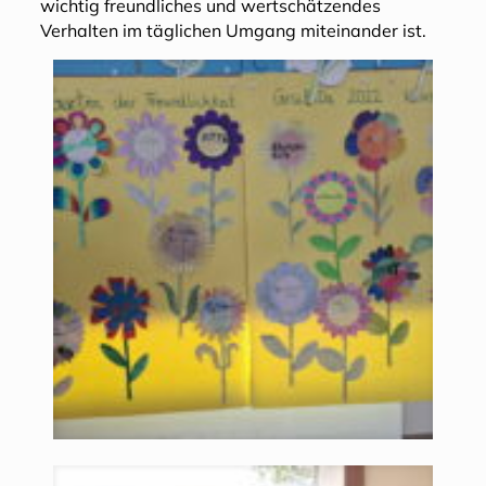
wichtig freundliches und wertschätzendes
Verhalten im täglichen Umgang miteinander ist.