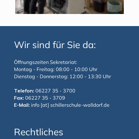
Wir sind für Sie da:
Öffnungszeiten Sekretariat:
Montag - Freitag: 08:00 - 10:00 Uhr
Dienstag - Donnerstag: 12:00 - 13:30 Uhr
Telefon:
06227 35 - 3700
Fax:
06227 35 - 3709
E-Mail:
info [at] schillerschule-walldorf.de
Rechtliches