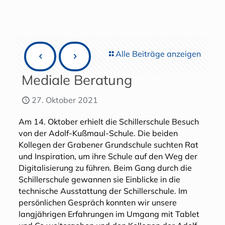
Alle Beiträge anzeigen
Mediale Beratung
27. Oktober 2021
Am 14. Oktober erhielt die Schillerschule Besuch
von der Adolf-Kußmaul-Schule. Die beiden
Kollegen der Grabener Grundschule suchten Rat
und Inspiration, um ihre Schule auf den Weg der
Digitalisierung zu führen. Beim Gang durch die
Schillerschule gewannen sie Einblicke in die
technische Ausstattung der Schillerschule. Im
persönlichen Gespräch konnten wir unsere
langjährigen Erfahrungen im Umgang mit Tablet