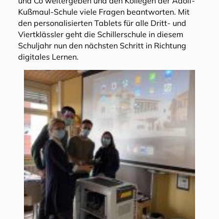
und Co weitergeben und den Kollegen der Adolf-
Kußmaul-Schule viele Fragen beantworten. Mit
den personalisierten Tablets für alle Dritt- und
Viertklässler geht die Schillerschule in diesem
Schuljahr nun den nächsten Schritt in Richtung
digitales Lernen.