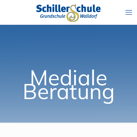
Mediale
Beratung