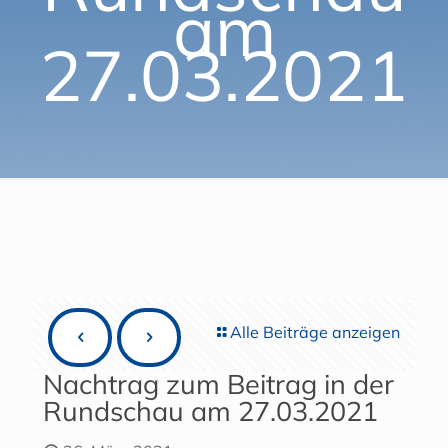
am
27.03.2021
Alle Beiträge anzeigen
Nachtrag zum Beitrag in der
Rundschau am 27.03.2021