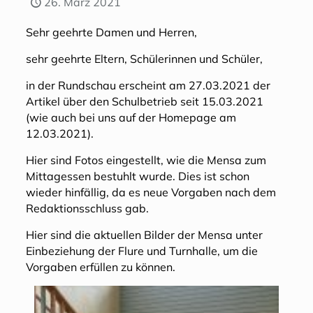
26. März 2021
Sehr geehrte Damen und Herren,
sehr geehrte Eltern, Schülerinnen und Schüler,
in der Rundschau erscheint am 27.03.2021 der
Artikel über den Schulbetrieb seit 15.03.2021
(wie auch bei uns auf der Homepage am
12.03.2021).
Hier sind Fotos eingestellt, wie die Mensa zum
Mittagessen bestuhlt wurde. Dies ist schon
wieder hinfällig, da es neue Vorgaben nach dem
Redaktionsschluss gab.
Hier sind die aktuellen Bilder der Mensa unter
Einbeziehung der Flure und Turnhalle, um die
Vorgaben erfüllen zu können.