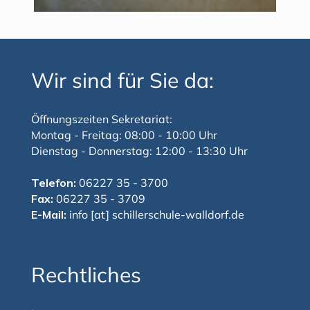
Wir sind für Sie da:
Öffnungszeiten Sekretariat:
Montag - Freitag: 08:00 - 10:00 Uhr
Dienstag - Donnerstag: 12:00 - 13:30 Uhr
Telefon:
06227 35 - 3700
Fax:
06227 35 - 3709
E-Mail:
info [at] schillerschule-walldorf.de
Rechtliches