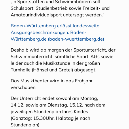
„In Sportstätten und Schwimmbädern soll
Schulsport, Studienbetrieb sowie Freizeit- und
Amateurindividualsport untersagt werden.“
Baden-Württemberg erlässt landesweite
Ausgangsbeschränkungen: Baden-
Württemberg.de (baden-wuerttemberg.de)
Deshalb wird ab morgen der Sportunterricht, der
Schwimmunterricht, sämtliche Sport-AGs sowie
leider auch die Musikstunde in der großen
Turnhalle (Hänsel und Gretel) abgesagt.
Das Musiktheater wird in das Frühjahr
verschoben.
Der Unterricht endet sowohl am Montag,
14.12. sowie am Dienstag, 15.12. nach dem
jeweiligen Stundenplan Ihres Kindes
(Ganztag: 15.30Uhr, Halbtag je nach
Stundenplan).