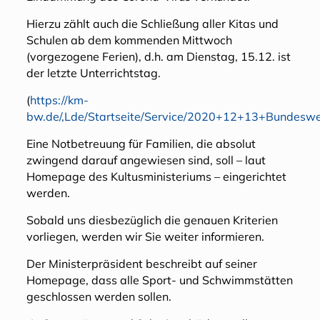
Hierzu zählt auch die Schließung aller Kitas und
Schulen ab dem kommenden Mittwoch
(vorgezogene Ferien), d.h. am Dienstag, 15.12. ist
der letzte Unterrichtstag.
(
https://km-
bw.de/,Lde/Startseite/Service/2020+12+13+Bundesw
Eine Notbetreuung für Familien, die absolut
zwingend darauf angewiesen sind, soll – laut
Homepage des Kultusministeriums – eingerichtet
werden.
Sobald uns diesbezüglich die genauen Kriterien
vorliegen, werden wir Sie weiter informieren.
Der Ministerpräsident beschreibt auf seiner
Homepage, dass alle Sport- und Schwimmstätten
geschlossen werden sollen.