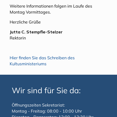
Weitere Informationen folgen im Laufe des
Montag Vormittages.
Herzliche Grüße
Jutta C. Stempfle-Stelzer
Rektorin
Hier finden Sie das Schreiben des
Kultusministeriums
Wir sind für Sie da:
Öffnungszeiten Sekretariat:
Montag - Freitag: 08:00 - 10:00 Uhr