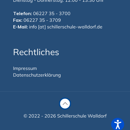
Dienstag - Donnerstag: 12:00 - 13:30 Uhr
Telefon:
06227 35 - 3700
Fax:
06227 35 - 3709
E-Mail:
info [at] schillerschule-walldorf.de
Rechtliches
Impressum
Datenschutzerklärung
© 2022 - 2026 Schillerschule Walldorf