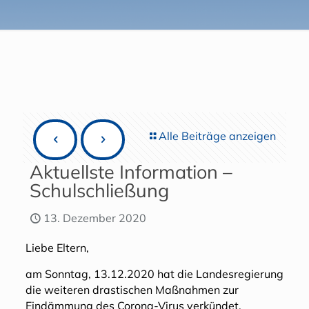
Alle Beiträge anzeigen
Aktuellste Information –
Schulschließung
13. Dezember 2020
Liebe Eltern,
am Sonntag, 13.12.2020 hat die Landesregierung
die weiteren drastischen Maßnahmen zur
Eindämmung des Corona-Virus verkündet.