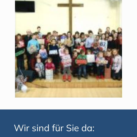
Wir sind für Sie da: