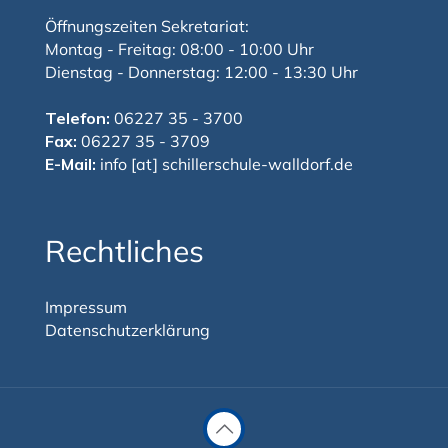
Öffnungszeiten Sekretariat:
Montag - Freitag: 08:00 - 10:00 Uhr
Dienstag - Donnerstag: 12:00 - 13:30 Uhr
Telefon:
06227 35 - 3700
Fax:
06227 35 - 3709
E-Mail:
info [at] schillerschule-walldorf.de
Rechtliches
Impressum
Datenschutzerklärung