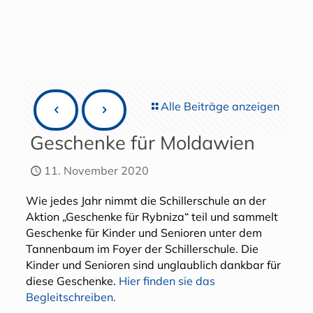
Alle Beiträge anzeigen
Geschenke für Moldawien
11. November 2020
Wie jedes Jahr nimmt die Schillerschule an der
Aktion „Geschenke für Rybniza“ teil und sammelt
Geschenke für Kinder und Senioren unter dem
Tannenbaum im Foyer der Schillerschule. Die
Kinder und Senioren sind unglaublich dankbar für
diese Geschenke.
Hier finden sie das
Begleitschreiben.