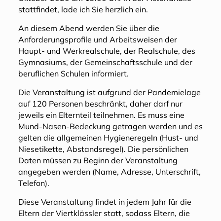
stattfindet, lade ich Sie herzlich ein.
An diesem Abend werden Sie über die
Anforderungsprofile und Arbeitsweisen der
Haupt- und Werkrealschule, der Realschule, des
Gymnasiums, der Gemeinschaftsschule und der
beruflichen Schulen informiert.
Die Veranstaltung ist aufgrund der Pandemielage
auf 120 Personen beschränkt, daher darf nur
jeweils ein Elternteil teilnehmen. Es muss eine
Mund-Nasen-Bedeckung getragen werden und es
gelten die allgemeinen Hygieneregeln (Hust- und
Niesetikette, Abstandsregel). Die persönlichen
Daten müssen zu Beginn der Veranstaltung
angegeben werden (Name, Adresse, Unterschrift,
Telefon).
Diese Veranstaltung findet in jedem Jahr für die
Eltern der Viertklässler statt, sodass Eltern, die