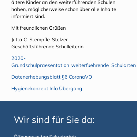
ältere Kinder an den weiterführenden Schulen
haben, möglicherweise schon über alle Inhalte
informiert sind.
Mit freundlichen Grüßen
Jutta C. Stempfle-Stelzer
Geschäftsführende Schulleiterin
2020-
Grundschulpraesentation_weiterfuehrende_Schularten
Datenerhebungsblatt §6 CoronaVO
Hygienekonzept Info Übergang
Wir sind für Sie da:
Öffnungszeiten Sekretariat: