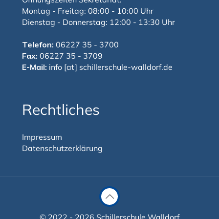
Montag - Freitag: 08:00 - 10:00 Uhr
Dienstag - Donnerstag: 12:00 - 13:30 Uhr
Telefon:
06227 35 - 3700
Fax:
06227 35 - 3709
E-Mail:
info [at] schillerschule-walldorf.de
Rechtliches
Impressum
Datenschutzerklärung
© 2022 - 2026 Schillerschule Walldorf