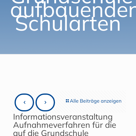
aufbauende
Schularten
Alle Beiträge anzeigen
Informationsveranstaltung
Aufnahmeverfahren für die
auf die Grundschule