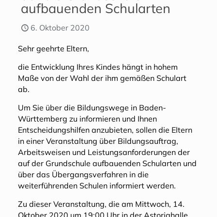
aufbauenden Schularten
6. Oktober 2020
Sehr geehrte Eltern,
die Entwicklung Ihres Kindes hängt in hohem
Maße von der Wahl der ihm gemäßen Schulart
ab.
Um Sie über die Bildungswege in Baden-
Württemberg zu informieren und Ihnen
Entscheidungshilfen anzubieten, sollen die Eltern
in einer Veranstaltung über Bildungsauftrag,
Arbeitsweisen und Leistungsanforderungen der
auf der Grundschule aufbauenden Schularten und
über das Übergangsverfahren in die
weiterführenden Schulen informiert werden.
Zu dieser Veranstaltung, die am Mittwoch, 14.
Oktober 2020 um 19:00 Uhr in der Astoriahalle