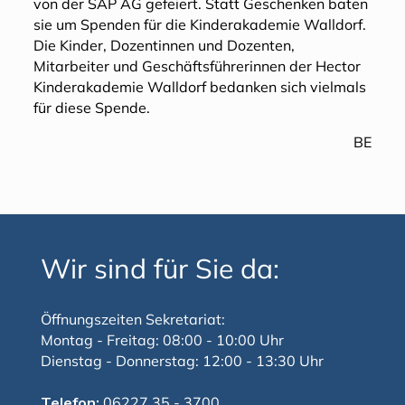
von der SAP AG gefeiert. Statt Geschenken baten
sie um Spenden für die Kinderakademie Walldorf.
Die Kinder, Dozentinnen und Dozenten,
Mitarbeiter und Geschäftsführerinnen der Hector
Kinderakademie Walldorf bedanken sich vielmals
für diese Spende.
BE
Wir sind für Sie da:
Öffnungszeiten Sekretariat:
Montag - Freitag: 08:00 - 10:00 Uhr
Dienstag - Donnerstag: 12:00 - 13:30 Uhr
Telefon:
06227 35 - 3700