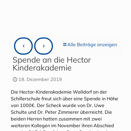
Alle Beiträge anzeigen
Spende an die Hector
Kinderakademie
18. Dezember 2019
Die Hector-Kinderakademie Walldorf an der
Schillerschule freut sich über eine Spende in Höhe
von 1000€. Der Scheck wurde von Dr. Uwe
Schulte und Dr. Peter Zimmerer überreicht. Die
beiden Herren hatten zusammen mit zwei
weiteren Kollegen im November ihren Abschied