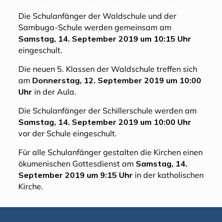
Die Schulanfänger der Waldschule und der
Sambuga-Schule werden gemeinsam am
Samstag, 14. September 2019 um 10:15 Uhr
eingeschult.
Die neuen 5. Klassen der Waldschule treffen sich
am
Donnerstag, 12. September 2019 um 10:00
Uhr
in der Aula.
Die Schulanfänger der Schillerschule werden am
Samstag, 14. September 2019 um 10:00
Uhr
vor der Schule eingeschult.
Für alle Schulanfänger gestalten die Kirchen einen
ökumenischen Gottesdienst am
Samstag, 14.
September 2019 um 9:15 Uhr
in der katholischen
Kirche.