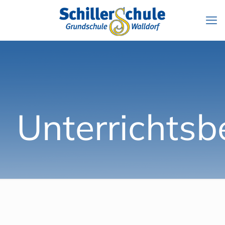
Unterrichtsb