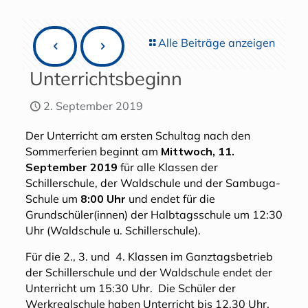
Alle Beiträge anzeigen
Unterrichtsbeginn
2. September 2019
Der Unterricht am ersten Schultag nach den
Sommerferien beginnt am
Mittwoch, 11.
September 2019
für alle Klassen der
Schillerschule, der Waldschule und der Sambuga-
Schule um
8:00 Uhr
und endet für die
Grundschüler(innen) der Halbtagsschule um 12:30
Uhr (Waldschule u. Schillerschule).
Für die 2., 3. und 4. Klassen im Ganztagsbetrieb
der Schillerschule und der Waldschule endet der
Unterricht um 15:30 Uhr. Die Schüler der
Werkrealschule haben Unterricht bis 12.30 Uhr.