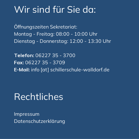
Wir sind für Sie da:
Öffnungszeiten Sekretariat:
Montag - Freitag: 08:00 - 10:00 Uhr
Dienstag - Donnerstag: 12:00 - 13:30 Uhr
Telefon:
06227 35 - 3700
Fax:
06227 35 - 3709
E-Mail:
info [at] schillerschule-walldorf.de
Rechtliches
Impressum
Datenschutzerklärung