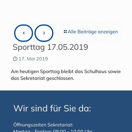
Alle Beiträge anzeigen
Sporttag 17.05.2019
17. Mai 2019
Am heutigen Sporttag bleibt das Schulhaus sowie
das Sekretariat geschlossen.
Wir sind für Sie da:
Öffnungszeiten Sekretariat:
Montag - Freitag: 08:00 - 10:00 Uhr