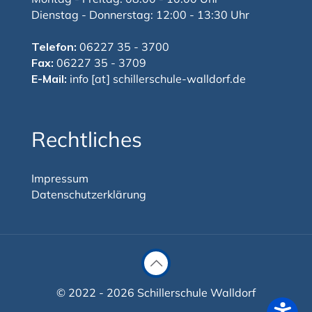
Dienstag - Donnerstag: 12:00 - 13:30 Uhr
Telefon:
06227 35 - 3700
Fax:
06227 35 - 3709
E-Mail:
info [at] schillerschule-walldorf.de
Rechtliches
Impressum
Datenschutzerklärung
© 2022 - 2026 Schillerschule Walldorf