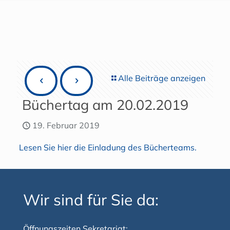
Alle Beiträge anzeigen
Büchertag am 20.02.2019
19. Februar 2019
Lesen Sie hier die Einladung des Bücherteams.
Wir sind für Sie da:
Öffnungszeiten Sekretariat: