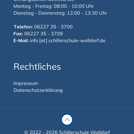
Montag - Freitag: 08:00 - 10:00 Uhr
Dienstag - Donnerstag: 12:00 - 13:30 Uhr
Telefon:
06227 35 - 3700
Fax:
06227 35 - 3709
E-Mail:
info [at] schillerschule-walldorf.de
Rechtliches
Impressum
Datenschutzerklärung
© 2022 - 2026 Schillerschule Walldorf