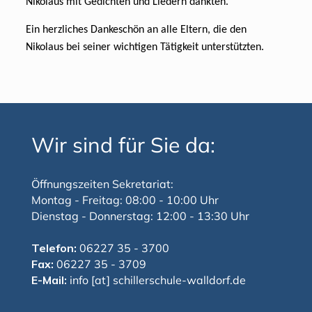
Nikolaus mit Gedichten und Liedern dankten.
Ein herzliches Dankeschön an alle Eltern, die den
Nikolaus bei seiner wichtigen Tätigkeit unterstützten.
Wir sind für Sie da:
Öffnungszeiten Sekretariat:
Montag - Freitag: 08:00 - 10:00 Uhr
Dienstag - Donnerstag: 12:00 - 13:30 Uhr
Telefon:
06227 35 - 3700
Fax:
06227 35 - 3709
E-Mail:
info [at] schillerschule-walldorf.de