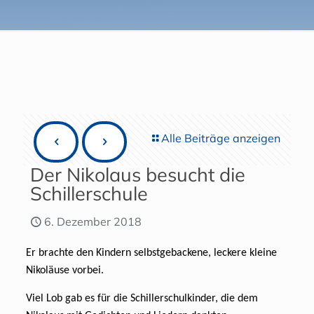
Alle Beiträge anzeigen
Der Nikolaus besucht die
Schillerschule
6. Dezember 2018
Er brachte den Kindern selbstgebackene, leckere kleine
Nikoläuse vorbei.
Viel Lob gab es für die Schillerschulkinder, die dem