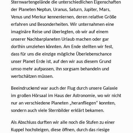
Sternwartengelände die unterschiedlichen Eigenschaften
der Planeten Neptun, Uranus, Saturn, Jupiter, Mars,
Venus und Merkur kennenlernen, deren relative Größe
erfahren und Besonderheiten. Wir unternahmen eine
imaginäre Reise und überlegten, ob wir auf einem
unserer Nachbarplaneten Urlaub machen oder gar
dorthin umziehen könnten. Am Ende stellten wir fest,
dass für uns die einzige mögliche Überlebenschance
unser Planet Erde ist, auf den wir aus diesem Grund
umso mehr aufpassen, ihn sorgsam behandeln und
wertschätzen müssen.
Beeindruckend war auch der Flug durch unsere Galaxie
im großen Hörsaal im Haus der Astronomie, wo wir nicht
nur an verschiedene Planeten „heranfliegen“ konnten,
sondern auch viele Sternbilder erklärt bekamen.
Als Abschluss durften wir alle noch die Stufen zu einer
Kuppel hochsteigen, diese öffnen, durch das riesige