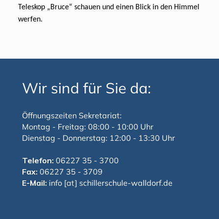
Teleskop „Bruce“ schauen und einen Blick in den Himmel
werfen.
Wir sind für Sie da:
Öffnungszeiten Sekretariat:
Montag - Freitag: 08:00 - 10:00 Uhr
Dienstag - Donnerstag: 12:00 - 13:30 Uhr
Telefon:
06227 35 - 3700
Fax:
06227 35 - 3709
E-Mail:
info [at] schillerschule-walldorf.de