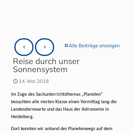
Alle Beiträge anzeigen
Reise durch unser
Sonnensystem
14. Mai 2018
Im Zuge des Sachunterrichtsthemas „Planeten“
besuchten alle vierten Klasse einen Vormittag lang die
Landessternwarte und das Haus der Astronomie in
Heidelberg.
Dort konnten wir anhand des Planetenwegs auf dem