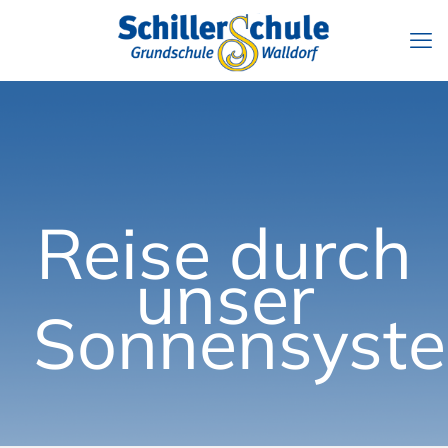
Reise durch
unser
Sonnensyst