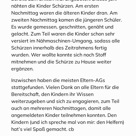
nähten die Kinder Schürzen. Am ersten
Nachmittag waren die älteren Kinder dran. Am
zweiten Nachmittag kamen die jüngeren Schüler.
Es wurde gemessen, geschnitten, genäht und
gelacht. Zum Teil waren die Kinder schon sehr
versiert im Nähmaschinen-Umgang, sodass alle
Schürzen innerhalb des Zeitrahmens fertig
wurden. Wer wollte konnte sich noch Stoff
mitnehmen und die Schürze zu Hause weiter
ergänzen.
Inzwischen haben die meisten Eltern-AGs
stattgefunden. Vielen Dank an alle Eltern für die
Bereitschaft, den Kindern ihr Wissen
weiterzugeben und sich zu engagieren, zum Teil
auch an mehreren Nachmittagen, damit alle
angemeldeten Kinder teilnehmen konnten. Den
Kindern (und ich spreche mal von mir: den Helfern)
hat’s viel Spaß gemacht. cb