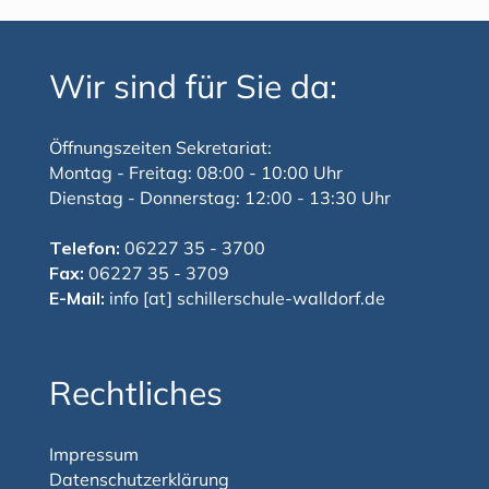
Wir sind für Sie da:
Öffnungszeiten Sekretariat:
Montag - Freitag: 08:00 - 10:00 Uhr
Dienstag - Donnerstag: 12:00 - 13:30 Uhr
Telefon:
06227 35 - 3700
Fax:
06227 35 - 3709
E-Mail:
info [at] schillerschule-walldorf.de
Rechtliches
Impressum
Datenschutzerklärung