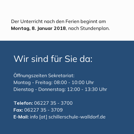
Der Unterricht nach den Ferien beginnt am
Montag, 8. Januar 2018
, nach Stundenplan.
Wir sind für Sie da:
Öffnungszeiten Sekretariat:
Montag - Freitag: 08:00 - 10:00 Uhr
Dienstag - Donnerstag: 12:00 - 13:30 Uhr
Telefon:
06227 35 - 3700
Fax:
06227 35 - 3709
E-Mail:
info [at] schillerschule-walldorf.de