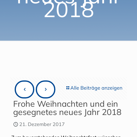
2018
Alle Beiträge anzeigen
Frohe Weihnachten und ein
gesegnetes neues Jahr 2018
21. Dezember 2017