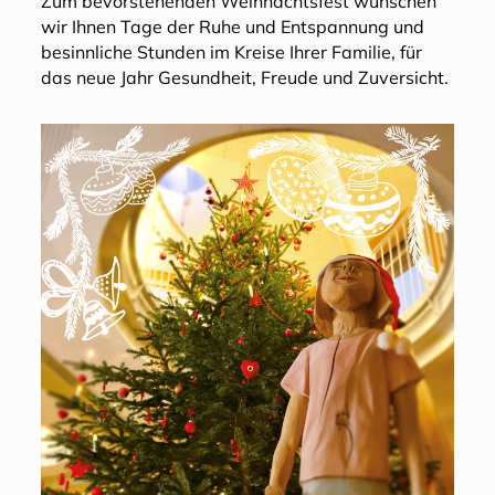
Zum bevorstehenden Weihnachtsfest wünschen
wir Ihnen Tage der Ruhe und Entspannung und
besinnliche Stunden im Kreise Ihrer Familie, für
das neue Jahr Gesundheit, Freude und Zuversicht.