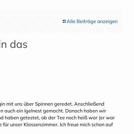
Alle Beiträge anzeigen
in das
gin mit uns über Spinnen geredet. Anschließend
ben auch ein Igelnest gemacht. Danach haben wir
nd haben getestet, ob der Tee noch heiß war (er war
e für unser Klassenzimmer. Ich freue mich schon auf