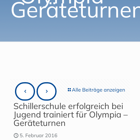
Geräteturne
Alle Beiträge anzeigen
Schillerschule erfolgreich bei
Jugend trainiert für Olympia –
Geräteturnen
5. Februar 2016