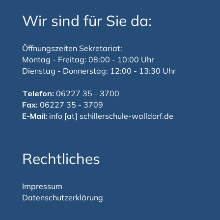
Wir sind für Sie da:
Öffnungszeiten Sekretariat:
Montag - Freitag: 08:00 - 10:00 Uhr
Dienstag - Donnerstag: 12:00 - 13:30 Uhr
Telefon:
06227 35 - 3700
Fax:
06227 35 - 3709
E-Mail:
info [at] schillerschule-walldorf.de
Rechtliches
Impressum
Datenschutzerklärung