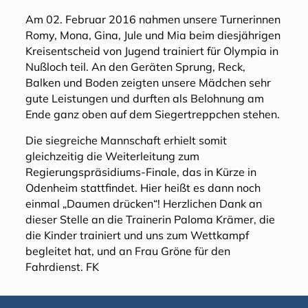
Am 02. Februar 2016 nahmen unsere Turnerinnen
Romy, Mona, Gina, Jule und Mia beim diesjährigen
Kreisentscheid von Jugend trainiert für Olympia in
Nußloch teil. An den Geräten Sprung, Reck,
Balken und Boden zeigten unsere Mädchen sehr
gute Leistungen und durften als Belohnung am
Ende ganz oben auf dem Siegertreppchen stehen.
Die siegreiche Mannschaft erhielt somit
gleichzeitig die Weiterleitung zum
Regierungspräsidiums-Finale, das in Kürze in
Odenheim stattfindet. Hier heißt es dann noch
einmal „Daumen drücken“! Herzlichen Dank an
dieser Stelle an die Trainerin Paloma Krämer, die
die Kinder trainiert und uns zum Wettkampf
begleitet hat, und an Frau Gröne für den
Fahrdienst. FK