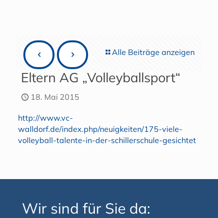
Alle Beiträge anzeigen
Eltern AG „Volleyballsport“
18. Mai 2015
http://www.vc-
walldorf.de/index.php/neuigkeiten/175-viele-
volleyball-talente-in-der-schillerschule-gesichtet
Wir sind für Sie da: