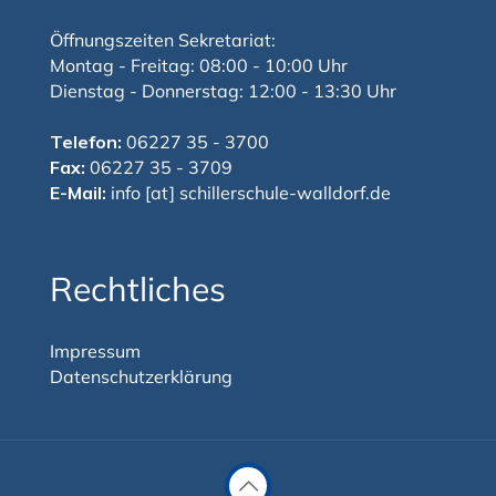
Öffnungszeiten Sekretariat:
Montag - Freitag: 08:00 - 10:00 Uhr
Dienstag - Donnerstag: 12:00 - 13:30 Uhr
Telefon:
06227 35 - 3700
Fax:
06227 35 - 3709
E-Mail:
info [at] schillerschule-walldorf.de
Rechtliches
Impressum
Datenschutzerklärung