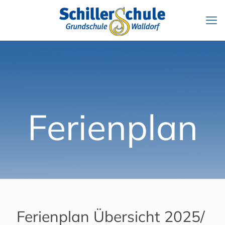
Ferienplan
Ferienplan Übersicht 2025/