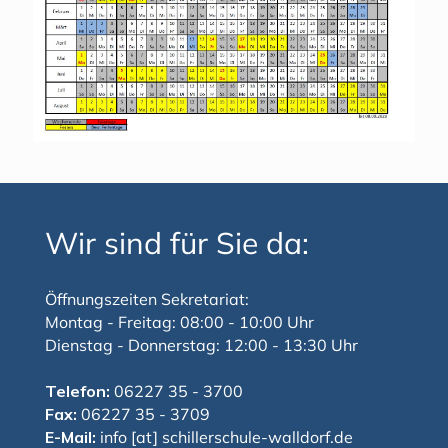
Wir sind für Sie da:
Öffnungszeiten Sekretariat:
Montag - Freitag: 08:00 - 10:00 Uhr
Dienstag - Donnerstag: 12:00 - 13:30 Uhr
Telefon:
06227 35 - 3700
Fax:
06227 35 - 3709
E-Mail:
info [at] schillerschule-walldorf.de