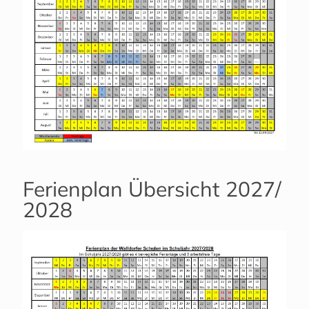
Ferienplan Übersicht 2027/
2028