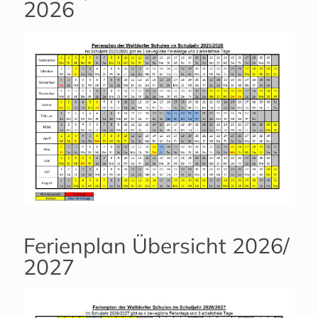
2026
Ferienplan Übersicht 2026/
2027