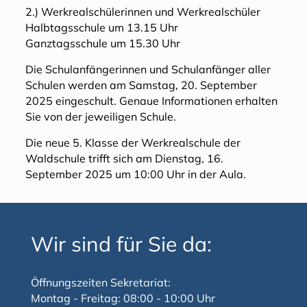
2.) Werkrealschülerinnen und Werkrealschüler
Halbtagsschule um 13.15 Uhr
Ganztagsschule um 15.30 Uhr
Die Schulanfängerinnen und Schulanfänger aller
Schulen werden am Samstag, 20. September
2025 eingeschult. Genaue Informationen erhalten
Sie von der jeweiligen Schule.
Die neue 5. Klasse der Werkrealschule der
Waldschule trifft sich am Dienstag, 16.
September 2025 um 10:00 Uhr in der Aula.
Wir sind für Sie da:
Öffnungszeiten Sekretariat:
Montag - Freitag: 08:00 - 10:00 Uhr