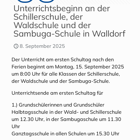
Unterrichtsbeginn an der
Schillerschule, der
Waldschule und der
Sambuga-Schule in Walldorf
8. September 2025
Der Unterricht am ersten Schultag nach den
Ferien beginnt am Montag, 15. September 2025
um 8:00 Uhr für alle Klassen der Schillerschule,
der Waldschule und der Sambuga-Schule.
Unterrichtsende am ersten Schultag für
1.) Grundschülerinnen und Grundschüler
Halbtagsschule in der Wald- und Schillerschule
um 12.30 Uhr, in der Sambugaschule um 11.30
Uhr
Ganztagsschule in allen Schulen um 15.30 Uhr