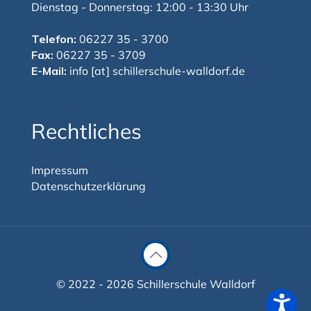
Dienstag - Donnerstag: 12:00 - 13:30 Uhr
Telefon:
06227 35 - 3700
Fax:
06227 35 - 3709
E-Mail:
info [at] schillerschule-walldorf.de
Rechtliches
Impressum
Datenschutzerklärung
© 2022 - 2026 Schillerschule Walldorf