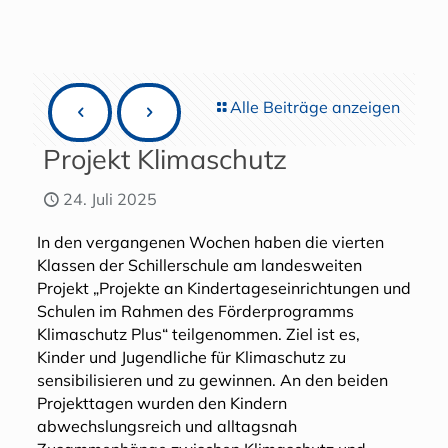
Alle Beiträge anzeigen
Projekt Klimaschutz
24. Juli 2025
In den vergangenen Wochen haben die vierten
Klassen der Schillerschule am landesweiten
Projekt „Projekte an Kindertageseinrichtungen und
Schulen im Rahmen des Förderprogramms
Klimaschutz Plus“ teilgenommen. Ziel ist es,
Kinder und Jugendliche für Klimaschutz zu
sensibilisieren und zu gewinnen. An den beiden
Projekttagen wurden den Kindern
abwechslungsreich und alltagsnah