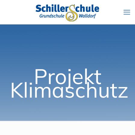
Projekt
Klimaschutz