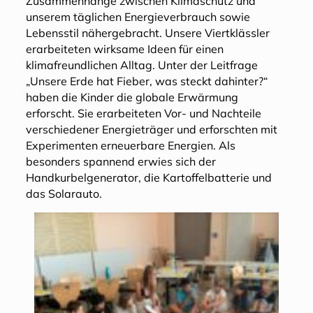
Zusammenhänge zwischen Klimaschutz und
unserem täglichen Energieverbrauch sowie
Lebensstil nähergebracht. Unsere Viertklässler
erarbeiteten wirksame Ideen für einen
klimafreundlichen Alltag. Unter der Leitfrage
„Unsere Erde hat Fieber, was steckt dahinter?“
haben die Kinder die globale Erwärmung
erforscht. Sie erarbeiteten Vor- und Nachteile
verschiedener Energieträger und erforschten mit
Experimenten erneuerbare Energien. Als
besonders spannend erwies sich der
Handkurbelgenerator, die Kartoffelbatterie und
das Solarauto.