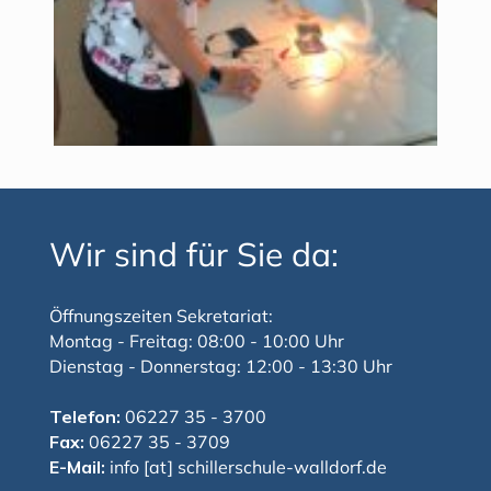
Wir sind für Sie da:
Öffnungszeiten Sekretariat:
Montag - Freitag: 08:00 - 10:00 Uhr
Dienstag - Donnerstag: 12:00 - 13:30 Uhr
Telefon:
06227 35 - 3700
Fax:
06227 35 - 3709
E-Mail:
info [at] schillerschule-walldorf.de