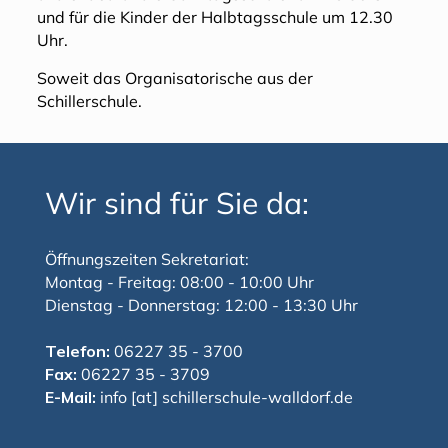
und für die Kinder der Halbtagsschule um 12.30
Uhr.
Soweit das Organisatorische aus der
Schillerschule.
Wir sind für Sie da:
Öffnungszeiten Sekretariat:
Montag - Freitag: 08:00 - 10:00 Uhr
Dienstag - Donnerstag: 12:00 - 13:30 Uhr
Telefon:
06227 35 - 3700
Fax:
06227 35 - 3709
E-Mail:
info [at] schillerschule-walldorf.de