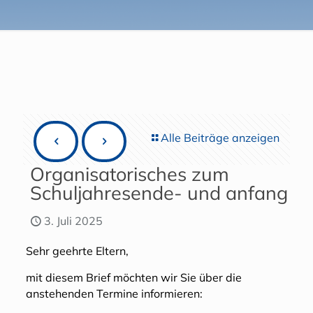
Alle Beiträge anzeigen
Organisatorisches zum
Schuljahresende- und anfang
3. Juli 2025
Sehr geehrte Eltern,
mit diesem Brief möchten wir Sie über die
anstehenden Termine informieren: