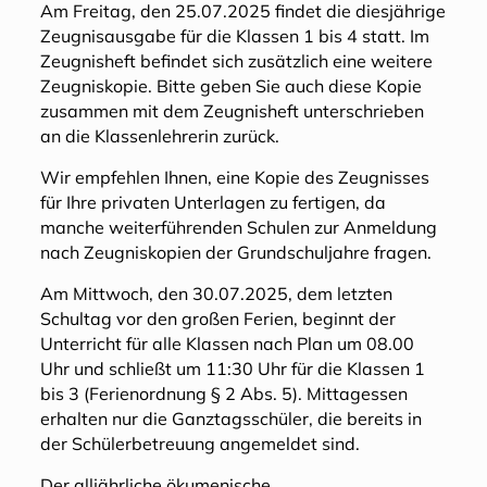
Am Freitag, den 25.07.2025 findet die diesjährige
Zeugnisausgabe für die Klassen 1 bis 4 statt. Im
Zeugnisheft befindet sich zusätzlich eine weitere
Zeugniskopie. Bitte geben Sie auch diese Kopie
zusammen mit dem Zeugnisheft unterschrieben
an die Klassenlehrerin zurück.
Wir empfehlen Ihnen, eine Kopie des Zeugnisses
für Ihre privaten Unterlagen zu fertigen, da
manche weiterführenden Schulen zur Anmeldung
nach Zeugniskopien der Grundschuljahre fragen.
Am Mittwoch, den 30.07.2025, dem letzten
Schultag vor den großen Ferien, beginnt der
Unterricht für alle Klassen nach Plan um 08.00
Uhr und schließt um 11:30 Uhr für die Klassen 1
bis 3 (Ferienordnung § 2 Abs. 5). Mittagessen
erhalten nur die Ganztagsschüler, die bereits in
der Schülerbetreuung angemeldet sind.
Der alljährliche ökumenische