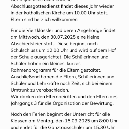
Abschlussgottesdienst findet dieses Jahr wieder
in der katholischen Kirche um 10.00 Uhr statt.
Eltern sind herzlich willkommen.
Für die Viertklässler und deren Angehörige findet
am Mittwoch, den 30.07.2025 eine kleine
Abschiedsfeier statt. Diese beginnt nach
Schulschluss um 12.00 Uhr und wird auf dem Hof
der Schule ausgerichtet. Die Schülerinnen und
Schüler haben ein kleines, kurzes
Rahmenprogramm für die Eltern gestaltet.
Anschließend haben die Eltern, Schülerinnen und
Schüler und Lehrkräfte noch Zeit, sich bei einem
Umtrunk zu verabschieden.
Wir danken den Elternbeiräten und den Eltern des
Jahrgangs 3 für die Organisation der Bewirtung.
Nach den Ferien beginnt der Unterricht für alle
Klassen am Montag, den 15.09.2025 um 8:00 Uhr
und endet für die Ganztagsschüler um 15.30 Uhr