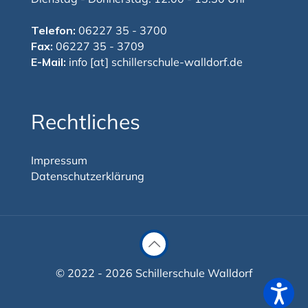
Telefon:
06227 35 - 3700
Fax:
06227 35 - 3709
E-Mail:
info [at] schillerschule-walldorf.de
Rechtliches
Impressum
Datenschutzerklärung
© 2022 - 2026 Schillerschule Walldorf