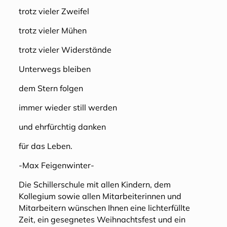
trotz vieler Zweifel
trotz vieler Mühen
trotz vieler Widerstände
Unterwegs bleiben
dem Stern folgen
immer wieder still werden
und ehrfürchtig danken
für das Leben.
-Max Feigenwinter-
Die Schillerschule mit allen Kindern, dem
Kollegium sowie allen Mitarbeiterinnen und
Mitarbeitern wünschen Ihnen eine lichterfüllte
Zeit, ein gesegnetes Weihnachtsfest und ein