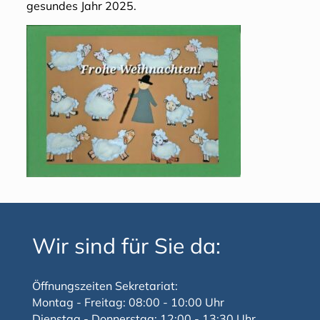
gesundes Jahr 2025.
Wir sind für Sie da:
Öffnungszeiten Sekretariat:
Montag - Freitag: 08:00 - 10:00 Uhr
Dienstag - Donnerstag: 12:00 - 13:30 Uhr