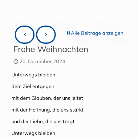
Alle Beiträge anzeigen
Frohe Weihnachten
20. Dezember 2024
Unterwegs bleiben
dem Ziel entgegen
mit dem Glauben, der uns leitet
mit der Hoffnung, die uns stärkt
und der Liebe, die uns trägt
Unterwegs bleiben