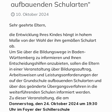
aufbauenden Schularten“
10. Oktober 2024
Sehr geehrte Eltern,
die Entwicklung Ihres Kindes hängt in hohem
Maße von der Wahl der ihm gemäßen Schulart
ab.
Um Sie über die Bildungswege in Baden-
Württemberg zu informieren und Ihnen
Entscheidungshilfen anzubieten, sollen die Eltern
in einer Veranstaltung über Bildungsauftrag,
Arbeitsweisen und Leistungsanforderungen der
auf der Grundschule aufbauenden Schularten und
über das geänderte Übergangsverfahren in die
weiterführenden Schulen informiert werden.
Zu dieser Veranstaltung, die am
Donnerstag, den 24. Oktober 2024 um 19:30
Uhr im Foyer der Schillerschule