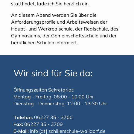
stattfindet, lade ich Sie herzlich ein.
An diesem Abend werden Sie über die
Anforderungsprofile und Arbeitsweisen der
Haupt- und Werkrealschule, der Realschule, des
Gymnasiums, der Gemeinschaftsschule und der
beruflichen Schulen informiert.
Wir sind für Sie da:
Öffnungszeiten Sekretariat:
Montag - Freitag: 08:00 - 10:00 Uhr
Dienstag - Donnerstag: 12:00 - 13:30 Uhr
Telefon:
06227 35 - 3700
Fax:
06227 35 - 3709
E-Mail:
info [at] schillerschule-walldorf.de