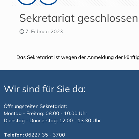
Sekretariat geschlossen
7. Februar 2023
Das Sekretariat ist wegen der Anmeldung der künfti
Wir sind für Sie da:
Öffnungszeiten Sekretariat:
Montag - Freitag: 08:00 - 10:00 Uhr
Dienstag - Donnerstag: 12:00 - 13:30 Uhr
Telefon:
06227 35 - 3700