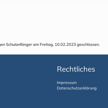
gen Schulanfänger am Freitag, 10.02.2023 geschlossen.
Rechtliches
Impressum
Datenschutzerklärung