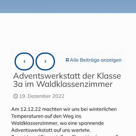
Alle Beiträge anzeigen
Adventswerkstatt der Klasse
3a im Waldklassenzimmer
19. Dezember 2022
Am 12.12.22 machten wir uns bei winterlichen
Temperaturen auf den Weg ins
Waldklassenzimmer, wo eine spannende
Adventswerkstatt auf uns wartete.