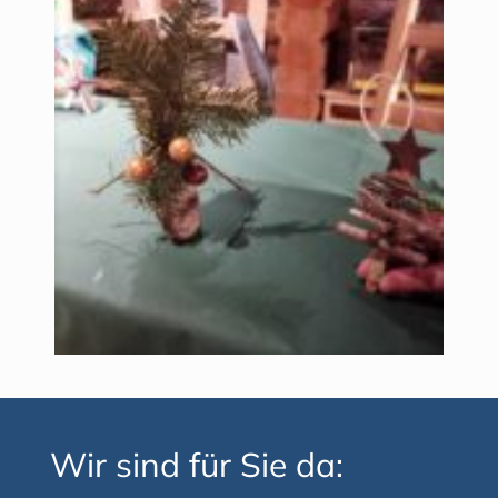
Wir sind für Sie da: