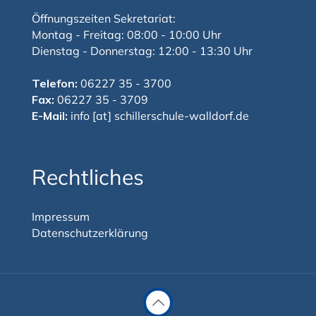
Öffnungszeiten Sekretariat:
Montag - Freitag: 08:00 - 10:00 Uhr
Dienstag - Donnerstag: 12:00 - 13:30 Uhr
Telefon:
06227 35 - 3700
Fax:
06227 35 - 3709
E-Mail:
info [at] schillerschule-walldorf.de
Rechtliches
Impressum
Datenschutzerklärung