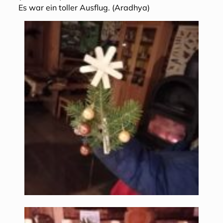
Es war ein toller Ausflug. (Aradhya)