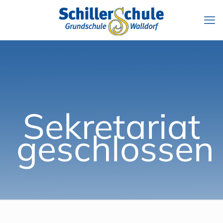
Sekretariat
geschlossen