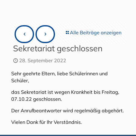
Alle Beiträge anzeigen
Sekretariat geschlossen
28. September 2022
Sehr geehrte Eltern, liebe Schülerinnen und
Schüler,
das Sekretariat ist wegen Krankheit bis Freitag,
07.10.22 geschlossen.
Der Anrufbeantworter wird regelmäßig abgehört.
Vielen Dank für Ihr Verständnis.