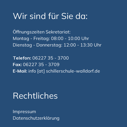
Wir sind für Sie da:
Öffnungszeiten Sekretariat:
Montag - Freitag: 08:00 - 10:00 Uhr
Dienstag - Donnerstag: 12:00 - 13:30 Uhr
Telefon:
06227 35 - 3700
Fax:
06227 35 - 3709
E-Mail:
info [at] schillerschule-walldorf.de
Rechtliches
Impressum
Datenschutzerklärung