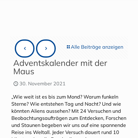
Alle Beiträge anzeigen
Adventskalender mit der
Maus
30. November 2021
„Wie weit ist es bis zum Mond? Warum funkeln
Sterne? Wie entstehen Tag und Nacht? Und wie
könnten Aliens aussehen? Mit 24 Versuchen und
Beobachtungsaufträgen zum Entdecken, Forschen
und Staunen begeben wir uns auf eine spannende
Reise ins Weltall. Jeder Versuch dauert rund 10