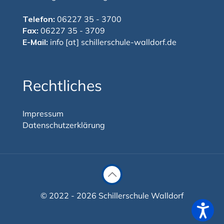
Telefon:
06227 35 - 3700
Fax:
06227 35 - 3709
E-Mail:
info [at] schillerschule-walldorf.de
Rechtliches
Impressum
Datenschutzerklärung
© 2022 - 2026 Schillerschule Walldorf