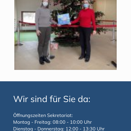
Wir sind für Sie da:
Öffnungszeiten Sekretariat:
Montag - Freitag: 08:00 - 10:00 Uhr
Dienstag - Donnerstag: 12:00 - 13:30 Uhr