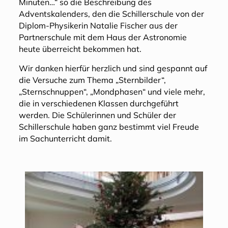
Minuten…“ so die Beschreibung des
Adventskalenders, den die Schillerschule von der
Diplom-Physikerin Natalie Fischer aus der
Partnerschule mit dem Haus der Astronomie
heute überreicht bekommen hat.
Wir danken hierfür herzlich und sind gespannt auf
die Versuche zum Thema „Sternbilder“,
„Sternschnuppen“, „Mondphasen“ und viele mehr,
die in verschiedenen Klassen durchgeführt
werden. Die Schülerinnen und Schüler der
Schillerschule haben ganz bestimmt viel Freude
im Sachunterricht damit.