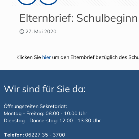
Elternbrief: Schulbegin
27. Mai 2020
Klicken Sie
hier
um den Elternbrief bezüglich des Sch
Wir sind für Sie da:
Öffnungszeiten Sekretariat:
Montag - Freitag: 08:00 - 10:00 Uhr
Dienstag - Donnerstag: 12:00 - 13:30 Uhr
Telefon:
06227 35 - 3700