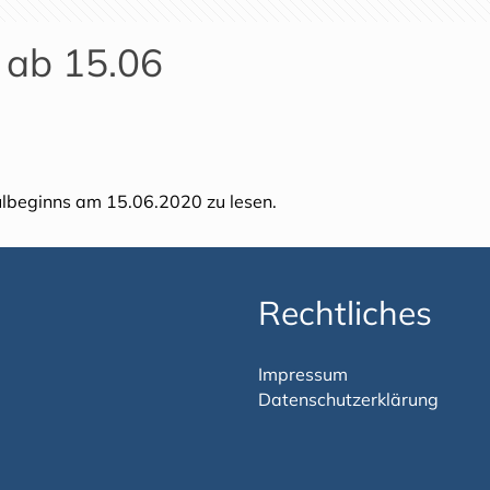
n ab 15.06
ulbeginns am 15.06.2020 zu lesen.
Rechtliches
Impressum
Datenschutzerklärung