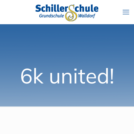
6k united!