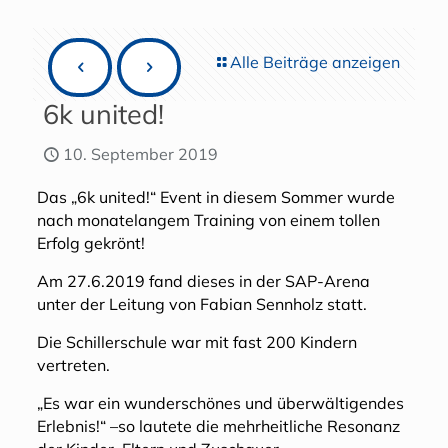
Alle Beiträge anzeigen
6k united!
10. September 2019
Das „6k united!“ Event in diesem Sommer wurde
nach monatelangem Training von einem tollen
Erfolg gekrönt!
Am 27.6.2019 fand dieses in der SAP-Arena
unter der Leitung von Fabian Sennholz statt.
Die Schillerschule war mit fast 200 Kindern
vertreten.
„Es war ein wunderschönes und überwältigendes
Erlebnis!“ –so lautete die mehrheitliche Resonanz