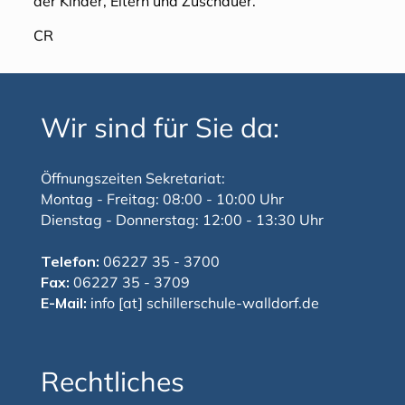
der Kinder, Eltern und Zuschauer.
CR
Wir sind für Sie da:
Öffnungszeiten Sekretariat:
Montag - Freitag: 08:00 - 10:00 Uhr
Dienstag - Donnerstag: 12:00 - 13:30 Uhr
Telefon:
06227 35 - 3700
Fax:
06227 35 - 3709
E-Mail:
info [at] schillerschule-walldorf.de
Rechtliches