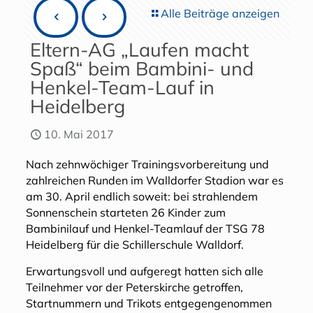
Alle Beiträge anzeigen
Eltern-AG „Laufen macht
Spaß“ beim Bambini- und
Henkel-Team-Lauf in
Heidelberg
10. Mai 2017
Nach zehnwöchiger Trainingsvorbereitung und
zahlreichen Runden im Walldorfer Stadion war es
am 30. April endlich soweit: bei strahlendem
Sonnenschein starteten 26 Kinder zum
Bambinilauf und Henkel-Teamlauf der TSG 78
Heidelberg für die Schillerschule Walldorf.
Erwartungsvoll und aufgeregt hatten sich alle
Teilnehmer vor der Peterskirche getroffen,
Startnummern und Trikots entgegengenommen