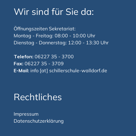
Wir sind für Sie da:
Öffnungszeiten Sekretariat:
Montag - Freitag: 08:00 - 10:00 Uhr
Dienstag - Donnerstag: 12:00 - 13:30 Uhr
Telefon:
06227 35 - 3700
Fax:
06227 35 - 3709
E-Mail:
info [at] schillerschule-walldorf.de
Rechtliches
Impressum
Datenschutzerklärung