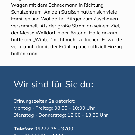
Wagen mit dem Schneemann in Richtung
Schulzentrum. An den Straßen hatten sich viele
Familien und Walldorfer Bürger zum Zuschauen
versammelt. Als der große Strom an seinem Ziel,
der Messe Walldorf in der Astoria-Halle ankam,
hatte der „Winter“ nicht mehr zu lachen. Er wurde
verbrannt, damit der Frühling auch offiziell Einzug
halten kann.
Wir sind für Sie da:
Öffnungszeiten Sekretariat:
Montag - Freitag: 08:00 - 10:00 Uhr
Dienstag - Donnerstag: 12:00 - 13:30 Uhr
Telefon:
06227 35 - 3700