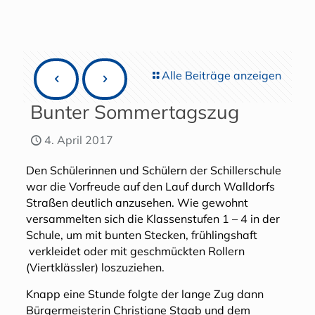
Alle Beiträge anzeigen
Bunter Sommertagszug
4. April 2017
Den Schülerinnen und Schülern der Schillerschule
war die Vorfreude auf den Lauf durch Walldorfs
Straßen deutlich anzusehen. Wie gewohnt
versammelten sich die Klassenstufen 1 – 4 in der
Schule, um mit bunten Stecken, frühlingshaft
verkleidet oder mit geschmückten Rollern
(Viertklässler) loszuziehen.
Knapp eine Stunde folgte der lange Zug dann
Bürgermeisterin Christiane Staab und dem