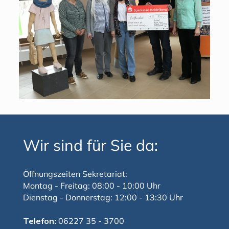
Wir sind für Sie da:
Öffnungszeiten Sekretariat:
Montag - Freitag: 08:00 - 10:00 Uhr
Dienstag - Donnerstag: 12:00 - 13:30 Uhr
Telefon:
06227 35 - 3700