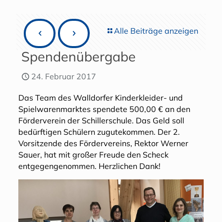
Alle Beiträge anzeigen
Spendenübergabe
24. Februar 2017
Das Team des Walldorfer Kinderkleider- und
Spielwarenmarktes spendete 500,00 € an den
Förderverein der Schillerschule. Das Geld soll
bedürftigen Schülern zugutekommen. Der 2.
Vorsitzende des Fördervereins, Rektor Werner
Sauer, hat mit großer Freude den Scheck
entgegengenommen. Herzlichen Dank!