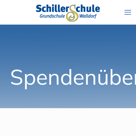
Spendenübe