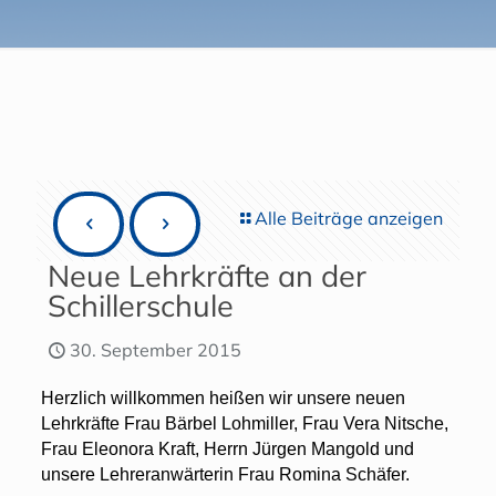
Alle Beiträge anzeigen
Neue Lehrkräfte an der
Schillerschule
30. September 2015
Herzlich willkommen heißen wir unsere neuen
Lehrkräfte Frau Bärbel Lohmiller, Frau Vera Nitsche,
Frau Eleonora Kraft, Herrn Jürgen Mangold und
unsere Lehreranwärterin Frau Romina Schäfer.