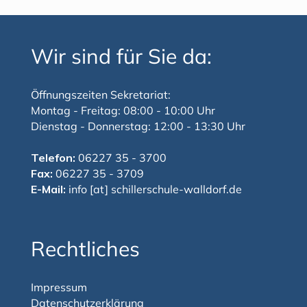
Wir sind für Sie da:
Öffnungszeiten Sekretariat:
Montag - Freitag: 08:00 - 10:00 Uhr
Dienstag - Donnerstag: 12:00 - 13:30 Uhr
Telefon:
06227 35 - 3700
Fax:
06227 35 - 3709
E-Mail:
info [at] schillerschule-walldorf.de
Rechtliches
Impressum
Datenschutzerklärung