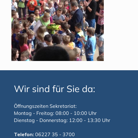
Wir sind für Sie da:
Öffnungszeiten Sekretariat:
Montag - Freitag: 08:00 - 10:00 Uhr
Dienstag - Donnerstag: 12:00 - 13:30 Uhr
Telefon:
06227 35 - 3700