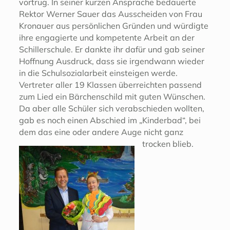
vortrug. In seiner kurzen Ansprache bedauerte
Rektor Werner Sauer das Ausscheiden von Frau
Kronauer aus persönlichen Gründen und würdigte
ihre engagierte und kompetente Arbeit an der
Schillerschule. Er dankte ihr dafür und gab seiner
Hoffnung Ausdruck, dass sie irgendwann wieder
in die Schulsozialarbeit einsteigen werde.
Vertreter aller 19 Klassen überreichten passend
zum Lied ein Bärchenschild mit guten Wünschen.
Da aber alle Schüler sich verabschieden wollten,
gab es noch einen Abschied im „Kinderbad“, bei
dem das eine oder andere Auge nicht ganz
trocken blieb.