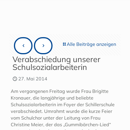
Alle Beiträge anzeigen
Verabschiedung unserer
Schulsozialarbeiterin
27. Mai 2014
Am vergangenen Freitag wurde Frau Brigitte
Kronauer, die langjährige und beliebte
Schulsozialarbeiterin im Foyer der Schillerschule
verabschiedet. Umrahmt wurde die kurze Feier
vom Schulchor unter der Leitung von Frau
Christine Meier, der das „Gummibärchen-Lied“