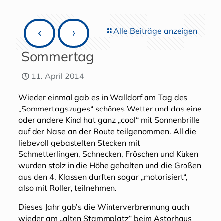
Alle Beiträge anzeigen
Sommertag
11. April 2014
Wieder einmal gab es in Walldorf am Tag des
„Sommertagszuges“ schönes Wetter und das eine
oder andere Kind hat ganz „cool“ mit Sonnenbrille
auf der Nase an der Route teilgenommen. All die
liebevoll gebastelten Stecken mit
Schmetterlingen, Schnecken, Fröschen und Küken
wurden stolz in die Höhe gehalten und die Großen
aus den 4. Klassen durften sogar „motorisiert“,
also mit Roller, teilnehmen.
Dieses Jahr gab’s die Winterverbrennung auch
wieder am „alten Stammplatz“ beim Astorhaus