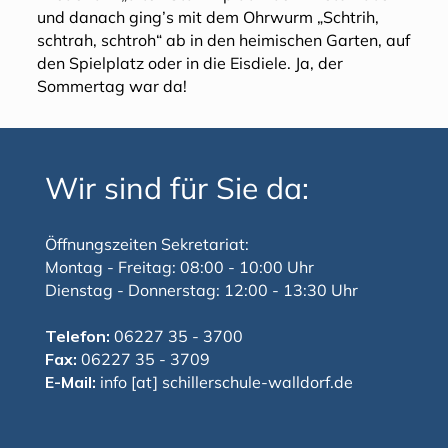
und danach ging’s mit dem Ohrwurm „Schtrih,
schtrah, schtroh“ ab in den heimischen Garten, auf
den Spielplatz oder in die Eisdiele. Ja, der
Sommertag war da!
Wir sind für Sie da:
Öffnungszeiten Sekretariat:
Montag - Freitag: 08:00 - 10:00 Uhr
Dienstag - Donnerstag: 12:00 - 13:30 Uhr
Telefon:
06227 35 - 3700
Fax:
06227 35 - 3709
E-Mail:
info [at] schillerschule-walldorf.de