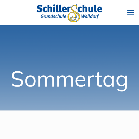
Sommertag