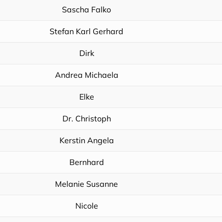
Sascha Falko
Stefan Karl Gerhard
Dirk
Andrea Michaela
Elke
Dr. Christoph
Kerstin Angela
Bernhard
Melanie Susanne
Nicole