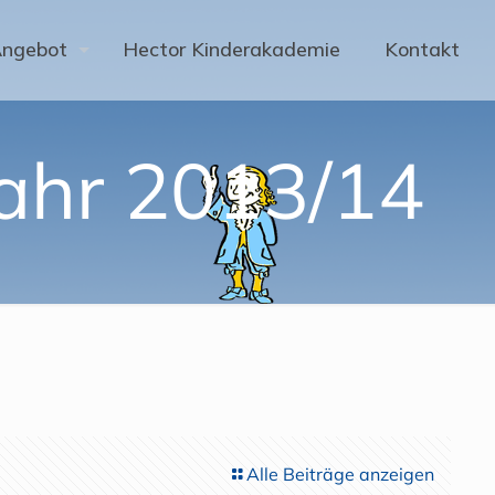
Angebot
Hector Kinderakademie
Kontakt
jahr 2013/14
Alle Beiträge anzeigen