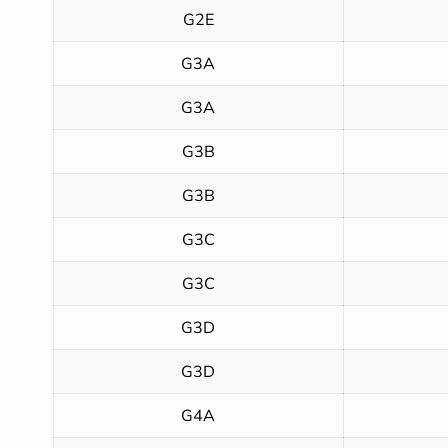
G2E
G3A
G3A
G3B
G3B
G3C
G3C
G3D
G3D
G4A