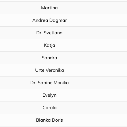
Martina
Andrea Dagmar
Dr. Svetlana
Katja
Sandra
Urte Veronika
Dr. Sabine Monika
Evelyn
Carola
Bianka Doris