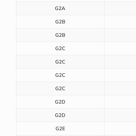
G2A
G2B
G2B
G2C
G2C
G2C
G2C
G2D
G2D
G2E