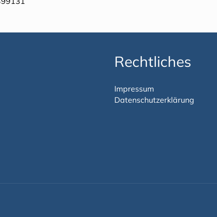
 399131
Rechtliches
Impressum
Datenschutzerklärung