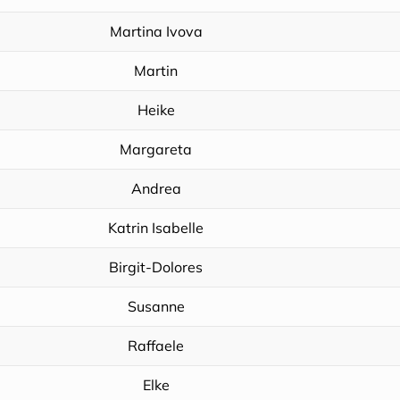
Martina Ivova
Martin
Heike
Margareta
Andrea
Katrin Isabelle
Birgit-Dolores
Susanne
Raffaele
Elke