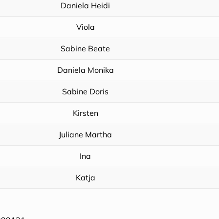
Daniela Heidi
Viola
Sabine Beate
Daniela Monika
Sabine Doris
Kirsten
Juliane Martha
Ina
Katja