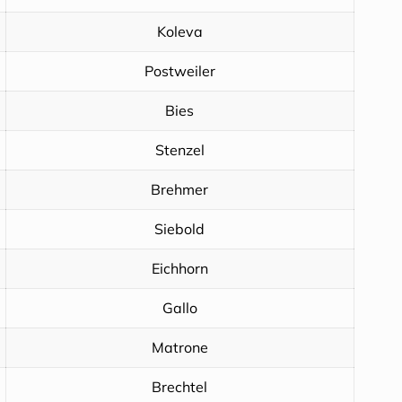
Koleva
Postweiler
Bies
Stenzel
Brehmer
Siebold
Eichhorn
Gallo
Matrone
Brechtel