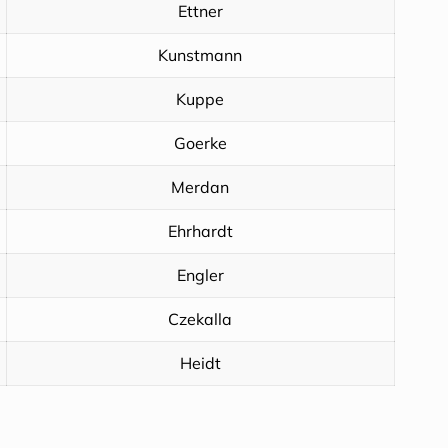
Ettner
Kunstmann
Kuppe
Goerke
Merdan
Ehrhardt
Engler
Czekalla
Heidt